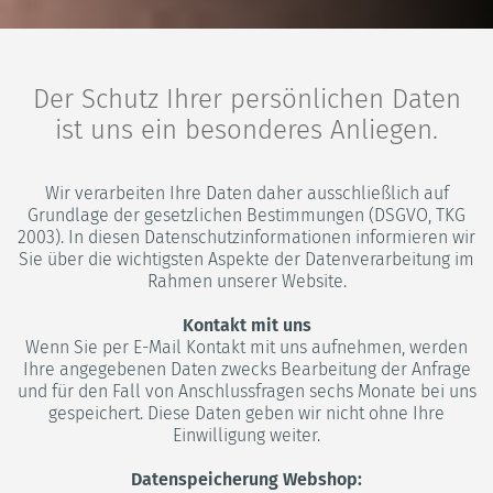
Der Schutz Ihrer persönlichen Daten
ist uns ein besonderes Anliegen.
Wir verarbeiten Ihre Daten daher ausschließlich auf
Grundlage der gesetzlichen Bestimmungen (DSGVO, TKG
2003). In diesen Datenschutzinformationen informieren wir
Sie über die wichtigsten Aspekte der Datenverarbeitung im
Rahmen unserer Website.
Kontakt mit uns
Wenn Sie per E-Mail Kontakt mit uns aufnehmen, werden
Ihre angegebenen Daten zwecks Bearbeitung der Anfrage
und für den Fall von Anschlussfragen sechs Monate bei uns
gespeichert. Diese Daten geben wir nicht ohne Ihre
Einwilligung weiter.
Datenspeicherung Webshop: