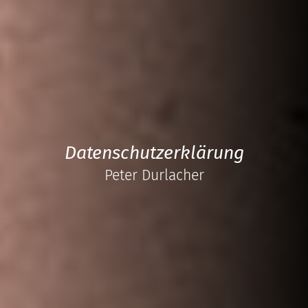
Datenschutzerklärung
Peter Durlacher